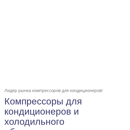
Лидер рынка компрессоров для кондиционеров!
Компрессоры для
кондиционеров и
холодильного