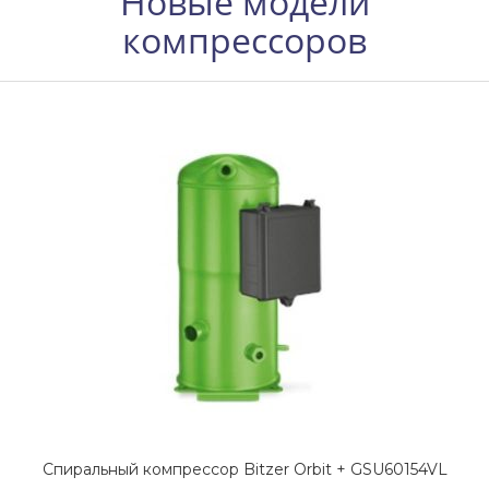
Новые модели
компрессоров
Спиральный компрессор Bitzer Orbit + GSU60154VL