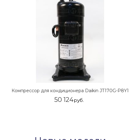
Компрессор для кондиционера Daikin JT170G-P8Y1
50 124
руб.