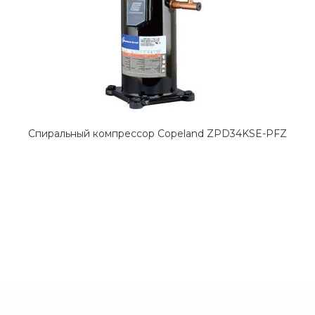
Спиральный компрессор Copeland ZPD34KSE-PFZ