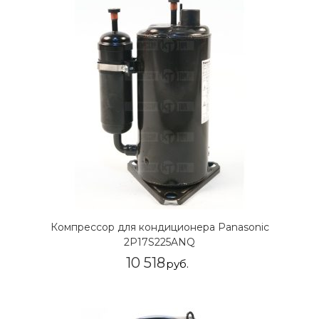
Компрессор для кондиционера Panasonic
2P17S225ANQ
10 518
руб.