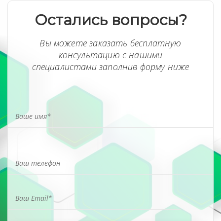
Остались вопросы?
Вы можете заказать бесплатную
консультацию с нашими
специалистами заполнив форму ниже