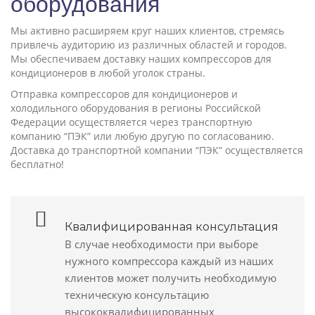
оборудования
Мы активно расширяем круг наших клиентов, стремясь
привлечь аудиторию из различных областей и городов.
Мы обеспечиваем доставку наших компрессоров для
кондиционеров в любой уголок страны.
Отправка компрессоров для кондиционеров и
холодильного оборудования в регионы Российской
Федерации осуществляется через транспортную
компанию “ПЭК” или любую другую по согласованию.
Доставка до транспортной компании “ПЭК” осуществляется
бесплатно!
Квалифицированная консультация
В случае необходимости при выборе
нужного компрессора каждый из наших
клиентов может получить необходимую
техническую консультацию
высококвалифицированных