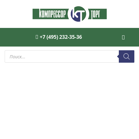
+7 (495) 232-35-36
Поиск
товаров