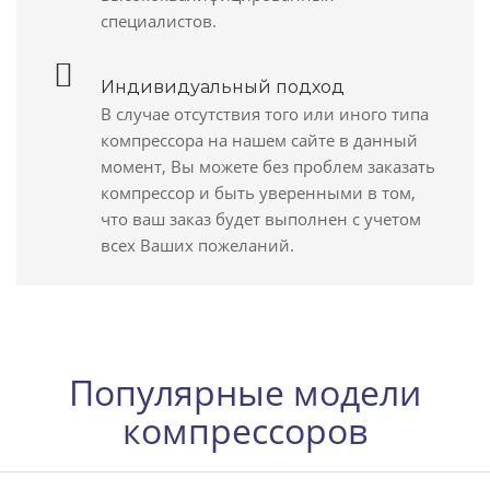
специалистов.
Индивидуальный подход
В случае отсутствия того или иного типа
компрессора на нашем сайте в данный
момент, Вы можете без проблем заказать
компрессор и быть уверенными в том,
что ваш заказ будет выполнен с учетом
всех Ваших пожеланий.
Популярные модели
компрессоров