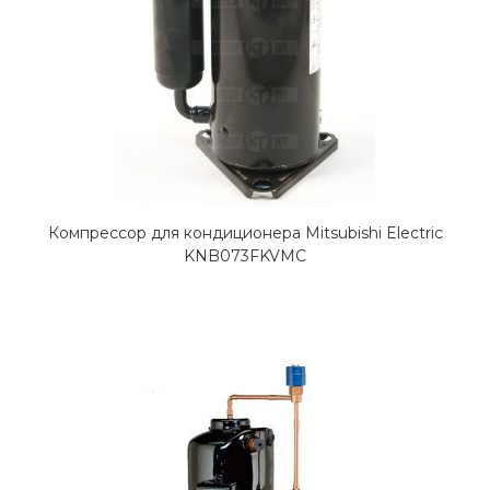
Компрессор для кондиционера Mitsubishi Electric
KNB073FKVMC