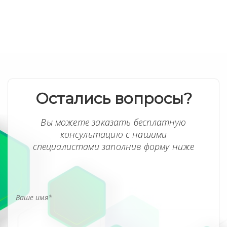
Остались вопросы?
Вы можете заказать бесплатную
консультацию с нашими
специалистами заполнив форму ниже