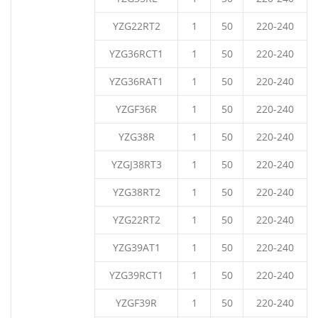
YZG22RT2
1
50
220-240
YZG36RCT1
1
50
220-240
YZG36RAT1
1
50
220-240
YZGF36R
1
50
220-240
YZG38R
1
50
220-240
YZGJ38RT3
1
50
220-240
YZG38RT2
1
50
220-240
YZG22RT2
1
50
220-240
YZG39AT1
1
50
220-240
YZG39RCT1
1
50
220-240
YZGF39R
1
50
220-240