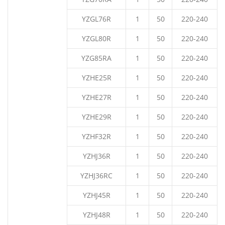
YZGL76R
1
50
220-240
YZGL80R
1
50
220-240
YZG85RA
1
50
220-240
YZHE25R
1
50
220-240
YZHE27R
1
50
220-240
YZHE29R
1
50
220-240
YZHF32R
1
50
220-240
YZHJ36R
1
50
220-240
YZHJ36RC
1
50
220-240
YZHJ45R
1
50
220-240
YZHJ48R
1
50
220-240