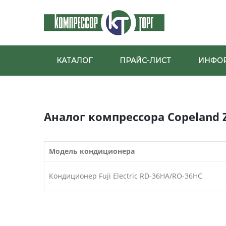
КАТАЛОГ
ПРАЙС-ЛИСТ
ИНФО
Аналог компрессора Copeland Z
Модель кондиционера
Кондиционер Fuji Electric RD-36HA/RO-36HC