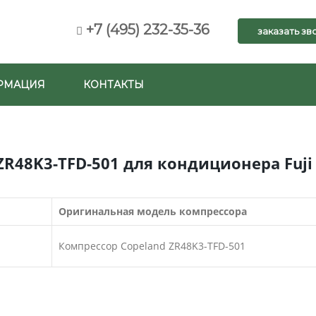
+7 (495) 232-35-36
заказать зв
РМАЦИЯ
КОНТАКТЫ
R48K3-TFD-501 для кондиционера Fuji 
Оригинальная модель компрессора
Компрессор Copeland ZR48K3-TFD-501