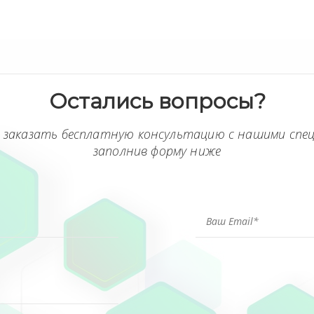
Остались вопросы?
 заказать бесплатную консультацию с нашими спе
заполнив форму ниже