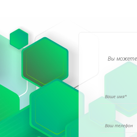
Вы можете