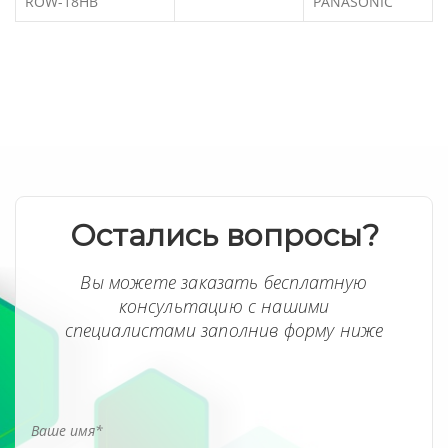
ROW-18HB
PANASONIC
Остались вопросы?
Вы можете заказать бесплатную
консультацию с нашими
специалистами заполнив форму ниже