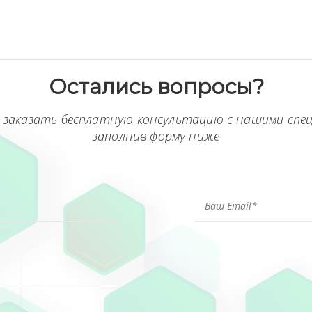
Остались вопросы?
 заказать бесплатную консультацию с нашими спе
заполнив форму ниже