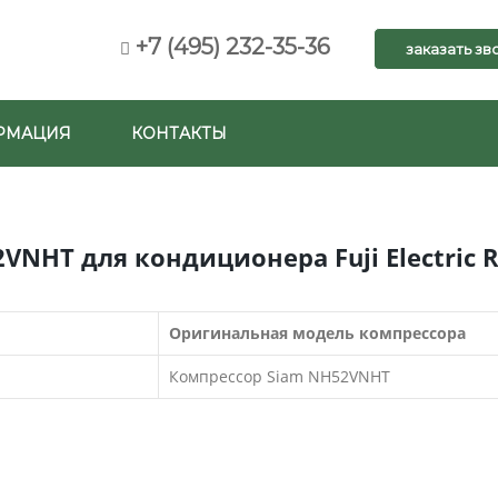
+7 (495) 232-35-36
заказать зв
РМАЦИЯ
КОНТАКТЫ
VNHT для кондиционера Fuji Electric 
Оригинальная модель компрессора
Компрессор Siam NH52VNHT