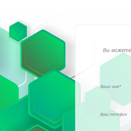
Вы можете