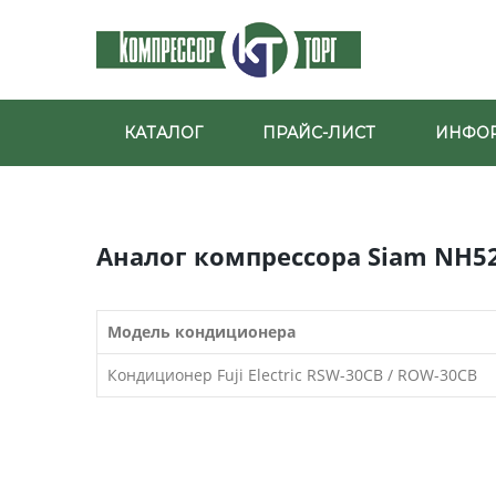
КАТАЛОГ
ПРАЙС-ЛИСТ
ИНФО
Аналог компрессора Siam NH52
Модель кондиционера
Кондиционер Fuji Electric RSW-30CB / ROW-30CB