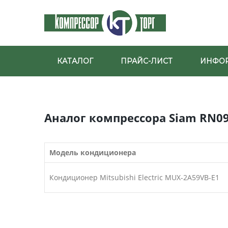
КАТАЛОГ
ПРАЙС-ЛИСТ
ИНФО
Аналог компрессора Siam RN09
Модель кондиционера
Кондиционер Mitsubishi Electric MUX-2A59VB-E1