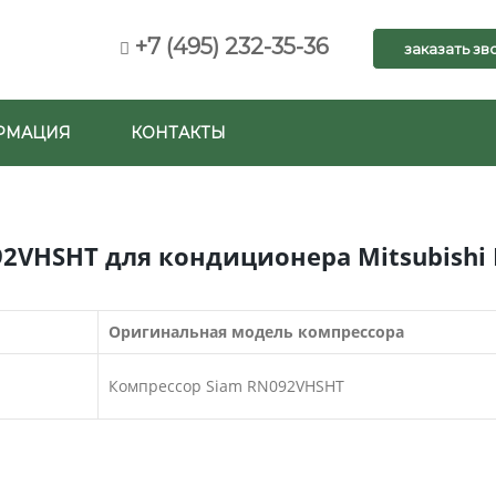
+7 (495) 232-35-36
заказать зв
РМАЦИЯ
КОНТАКТЫ
2VHSHT для кондиционера Mitsubishi E
Оригинальная модель компрессора
Компрессор Siam RN092VHSHT