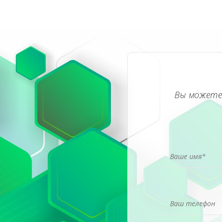
Вы можете