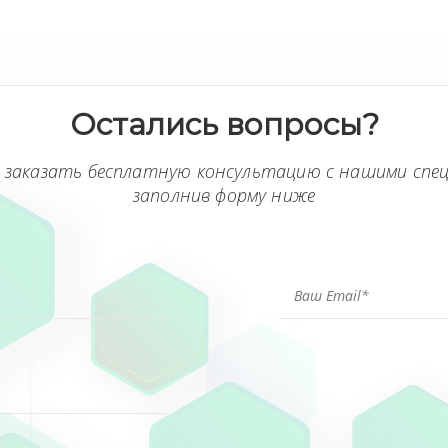
Остались вопросы?
 заказать бесплатную консультацию с нашими спе
заполнив форму ниже