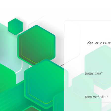
Вы можете