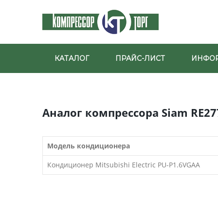
КАТАЛОГ
ПРАЙС-ЛИСТ
ИНФО
Аналог компрессора Siam RE27
Модель кондиционера
Кондиционер Mitsubishi Electric PU-P1.6VGAA