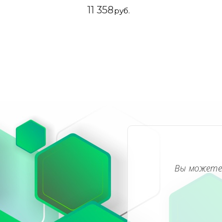
11 358
руб.
Вы можете