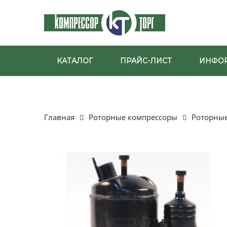
КАТАЛОГ
ПРАЙС-ЛИСТ
ИНФО
Главная
Роторные компрессоры
Роторны