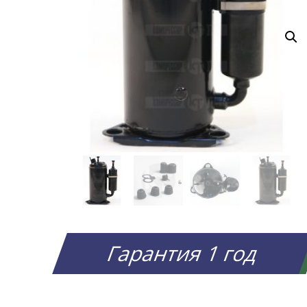
Гарантия 1 год