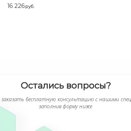
16 226
руб.
Остались вопросы?
 заказать бесплатную консультацию с нашими спе
заполнив форму ниже