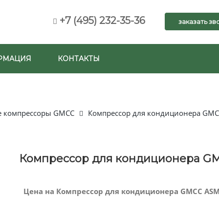
+7 (495) 232-35-36
заказать зв
РМАЦИЯ
КОНТАКТЫ
е компрессоры GMCC
Компрессор для кондиционера GM
Компрессор для кондиционера G
Цена на Компрессор для кондиционера GMCC ASM