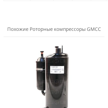
Похожие
Роторные компрессоры GMCC