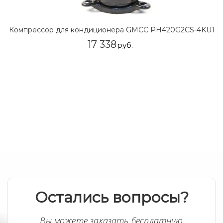
Компрессор для кондиционера GMCC PH420G2CS-4KU1
17 338
руб.
Остались вопросы?
Вы можете заказать бесплатную