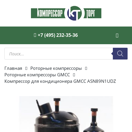
+7 (495) 232-35-36
Поиск
товаров
Главная
Роторные компрессоры
Роторные компрессоры GMCC
Компрессор для кондиционера GMCC ASN89N1UDZ