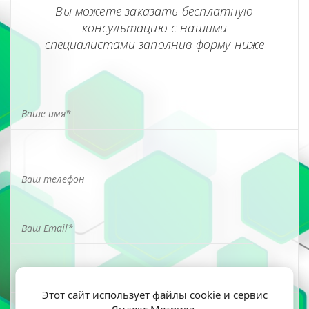
Вы можете заказать бесплатную
консультацию с нашими
специалистами заполнив форму ниже
Этот сайт использует файлы cookie и сервис