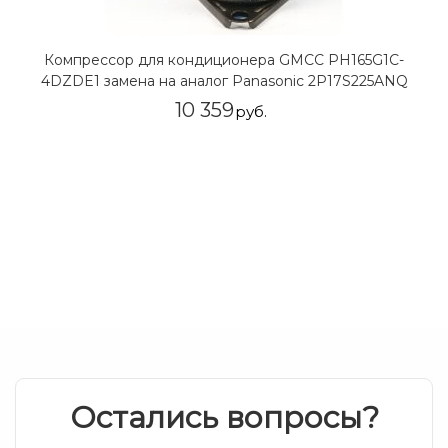
Компрессор для кондиционера GMCC PH165G1C-
4DZDE1 замена на аналог Panasonic 2P17S225ANQ
10 359
руб.
Остались вопросы?