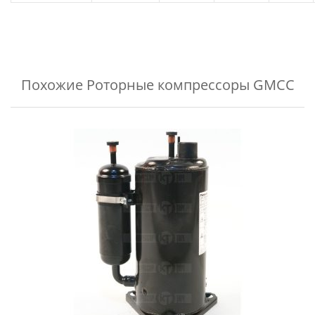
Похожие
Роторные компрессоры GMCC