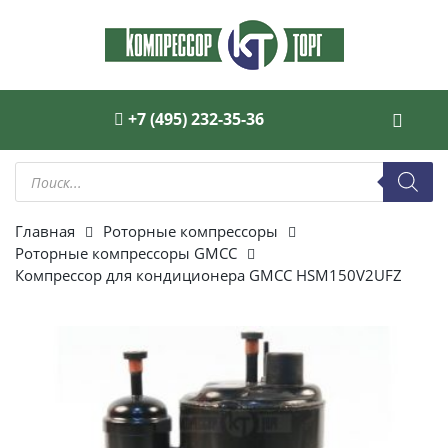
+7 (495) 232-35-36
Поиск
товаров
Главная
Роторные компрессоры
Роторные компрессоры GMCC
Компрессор для кондиционера GMCC HSM150V2UFZ