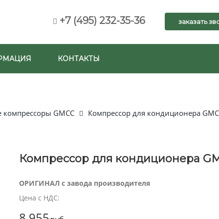
+7 (495) 232-35-36
заказать зв
РМАЦИЯ
КОНТАКТЫ
е компрессоры GMCC
Компрессор для кондиционера GM
Компрессор для кондиционера GM
ОРИГИНАЛ с завода производителя
Цена с НДС:
8 955