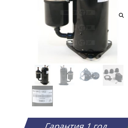
Гарантия 1 год