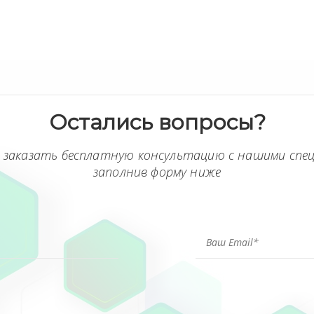
Остались вопросы?
 заказать бесплатную консультацию с нашими спе
заполнив форму ниже