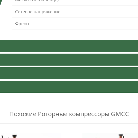
Сетевое напряжение
Фреон
Похожие
Роторные компрессоры GMCC