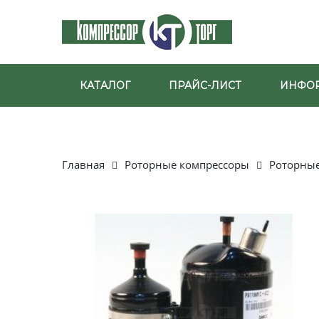
КАТАЛОГ
ПРАЙС-ЛИСТ
ИНФО
Главная
Роторные компрессоры
Роторны