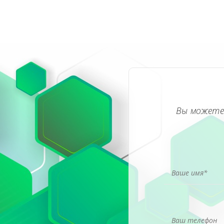
Вы можете