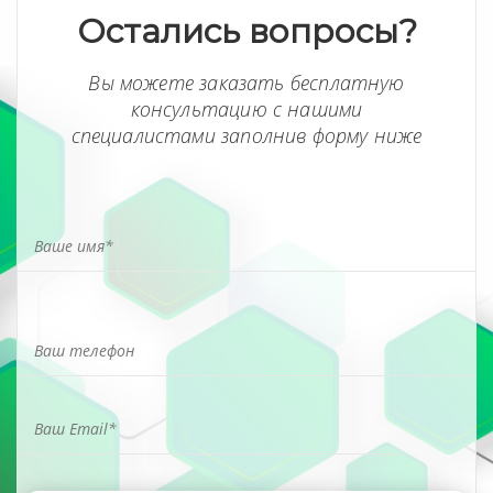
Остались вопросы?
Вы можете заказать бесплатную
консультацию с нашими
специалистами заполнив форму ниже