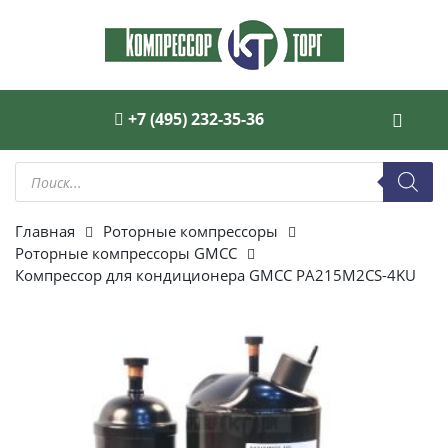
+7 (495) 232-35-36
Поиск
товаров
Главная
Роторные компрессоры
Роторные компрессоры GMCC
Компрессор для кондиционера GMCC PA215M2CS-4KU