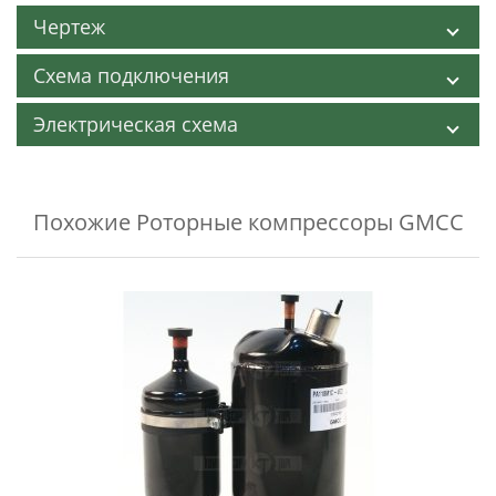
Чертеж
Схема подключения
Электрическая схема
Похожие
Роторные компрессоры GMCC