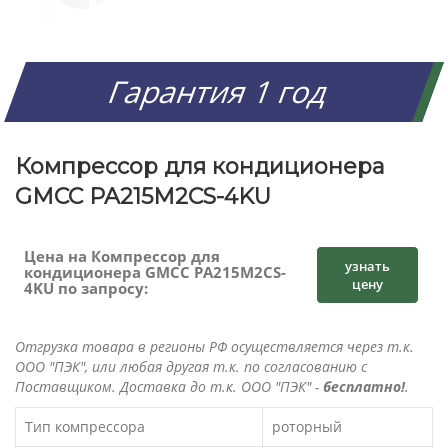
Гарантия 1 год
Компрессор для кондиционера
GMCC PA215M2CS-4KU
Цена на Компрессор для
узнать
кондиционера GMCC PA215M2CS-
цену
4KU по запросу:
Отгрузка товара в регионы РФ осуществляется через т.к.
ООО "ПЭК", или любая другая т.к. по согласованию с
Поставщиком. Доставка до т.к. ООО "ПЭК" -
бесплатно!
.
Тип компрессора
роторный