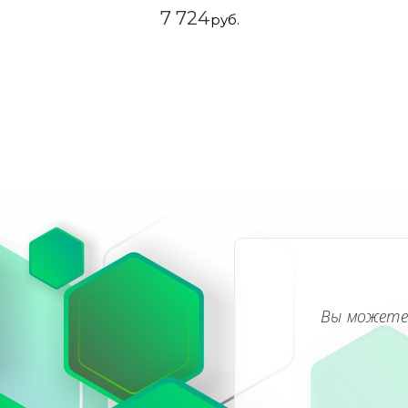
7 724
руб.
Вы можете