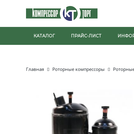
КАТАЛОГ
ПРАЙС-ЛИСТ
ИНФО
Главная
Роторные компрессоры
Роторные