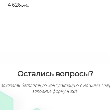
14 626
руб.
Остались вопросы?
 заказать бесплатную консультацию с нашими спе
заполнив форму ниже