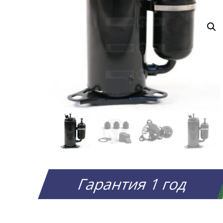
Гарантия 1 год