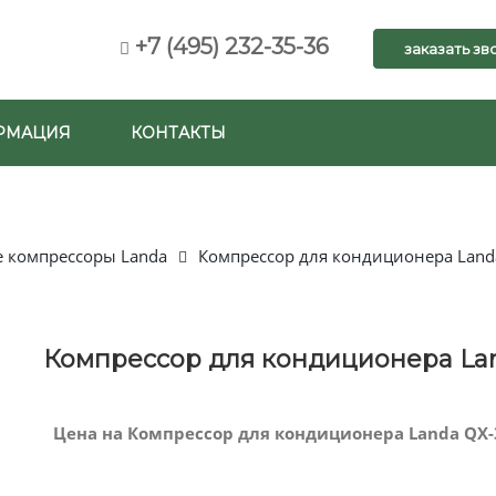
+7 (495) 232-35-36
заказать зв
РМАЦИЯ
КОНТАКТЫ
 компрессоры Landa
Компрессор для кондиционера Land
Компрессор для кондиционера La
Цена на Компрессор для кондиционера Landa QX-3