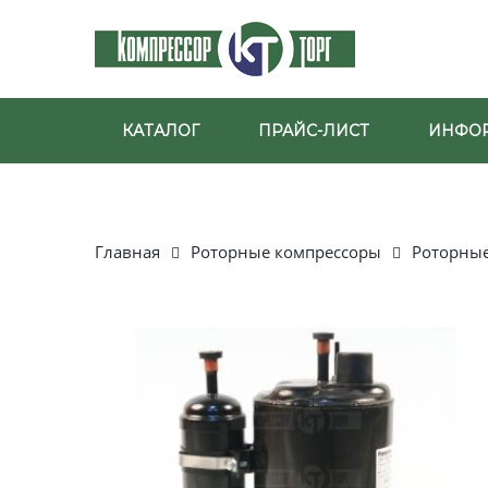
КАТАЛОГ
ПРАЙС-ЛИСТ
ИНФО
Главная
Роторные компрессоры
Роторные