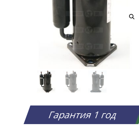
Гарантия 1 год