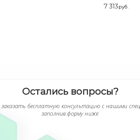
7 313
руб.
Остались вопросы?
 заказать бесплатную консультацию с нашими спе
заполнив форму ниже