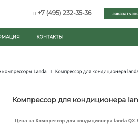
+7 (495) 232-35-36
заказать зв
РМАЦИЯ
КОНТАКТЫ
 компрессоры Landa
Компрессор для кондиционера land
Компрессор для кондиционера lan
Цена на Компрессор для кондиционера landa QX-B