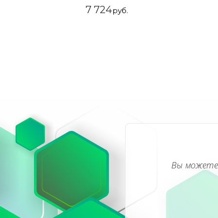
7 724
руб.
Вы можете