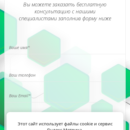
Вы можете заказать бесплатную
консультацию с нашими
специалистами заполнив форму ниже
Этот сайт использует файлы cookie и сервис
Яндекс Метрика.