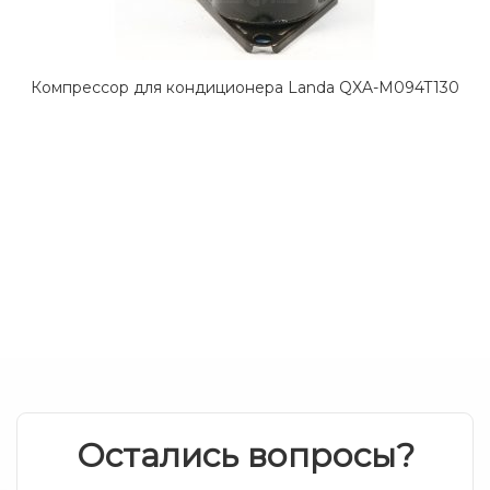
Компрессор для кондиционера Landa QXA-M094T130
Остались вопросы?