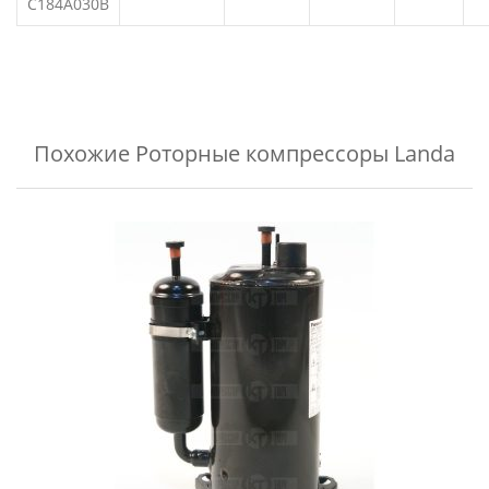
C184A030B
Похожие
Роторные компрессоры Landa