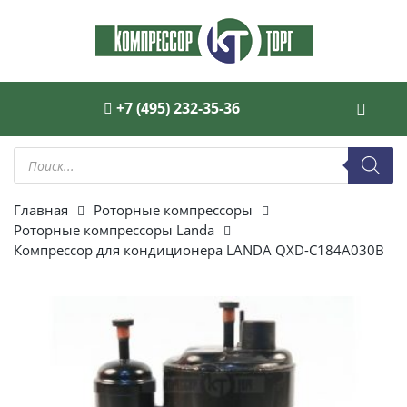
+7 (495) 232-35-36
Поиск
товаров
Главная
Роторные компрессоры
Роторные компрессоры Landa
Компрессор для кондиционера LANDA QXD-C184A030B