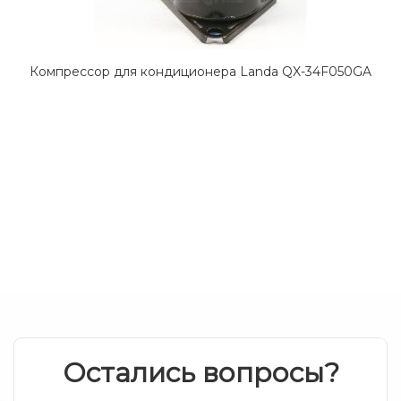
Компрессор для кондиционера Landa QX-34F050GA
Остались вопросы?