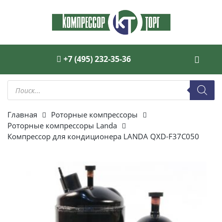
+7 (495) 232-35-36
Поиск
товаров
Главная
Роторные компрессоры
Роторные компрессоры Landa
Компрессор для кондиционера LANDA QXD-F37C050