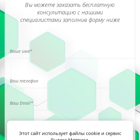
Вы можете заказать бесплатную
консультацию с нашими
специалистами заполнив форму ниже
Этот сайт использует файлы cookie и сервис
Яндекс Метрика.