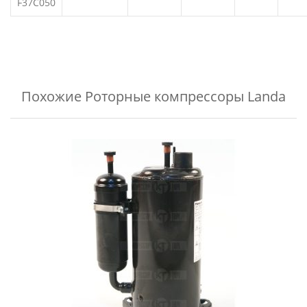
F37C050
Похожие
Роторные компрессоры Landa