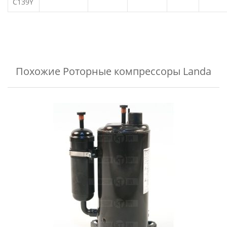
C139Y
Похожие
Роторные компрессоры Landa