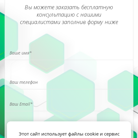
Вы можете заказать бесплатную
консультацию с нашими
специалистами заполнив форму ниже
Этот сайт использует файлы cookie и сервис