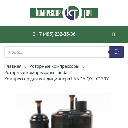
+7 (495) 232-35-36
Поиск
товаров
Главная
Роторные компрессоры
Роторные компрессоры Landa
Компрессор для кондиционера LANDA QYL-C139Y