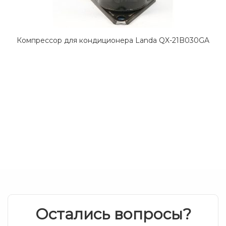
Компрессор для кондиционера Landa QX-21B030GA
Остались вопросы?