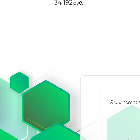
34 192
руб.
Вы можете