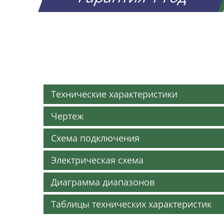
Технические характеристики
Чертеж
Схема подключения
Электрическая схема
Диаграмма диапазонов
Таблицы технических характеристик