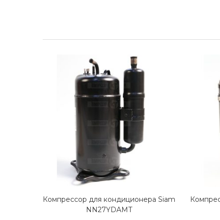
Компрессор для кондиционера Siam
Компрес
NN27YDAMT