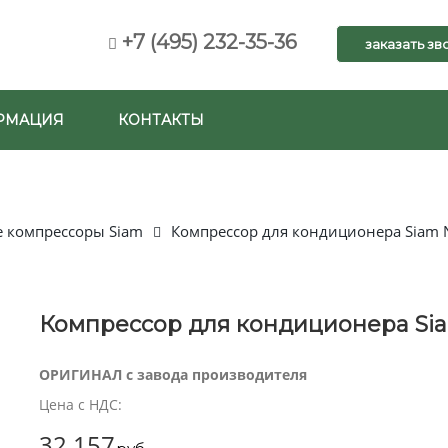
+7 (495) 232-35-36
заказать зв
РМАЦИЯ
КОНТАКТЫ
 компрессоры Siam
Компрессор для кондиционера Siam
Компрессор для кондиционера S
ОРИГИНАЛ с завода производителя
Цена с НДС:
32 157