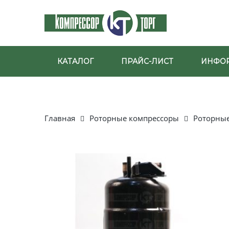
КАТАЛОГ
ПРАЙС-ЛИСТ
ИНФО
Главная
Роторные компрессоры
Роторные