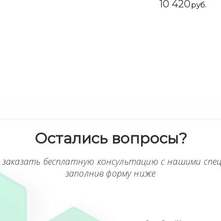
10 420
руб.
Остались вопросы?
 заказать бесплатную консультацию с нашими спе
заполнив форму ниже