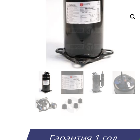
Гарантия 1 год