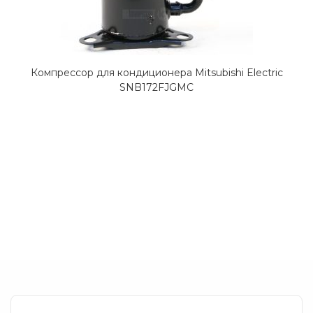
Компрессор для кондиционера Mitsubishi Electric
SNB172FJGMC