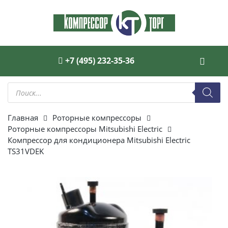
+7 (495) 232-35-36
Поиск
товаров
Главная
Роторные компрессоры
Роторные компрессоры Mitsubishi Electric
Компрессор для кондиционера Mitsubishi Electric
TS31VDEK