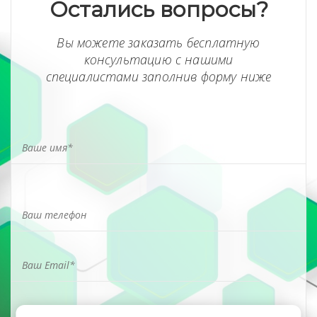
Остались вопросы?
Вы можете заказать бесплатную
консультацию с нашими
специалистами заполнив форму ниже