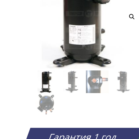
Гарантия 1 год