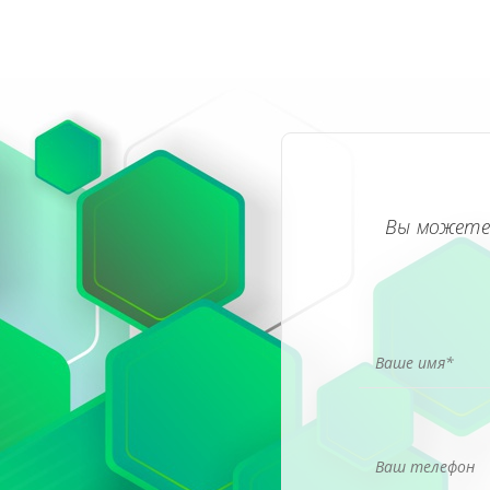
Вы можете