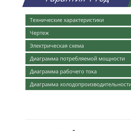
Технические характеристики
Чертеж
Электрическая схема
Диаграмма потребляемой мощности
Диаграмма рабочего тока
Диаграмма холодопроизводительност