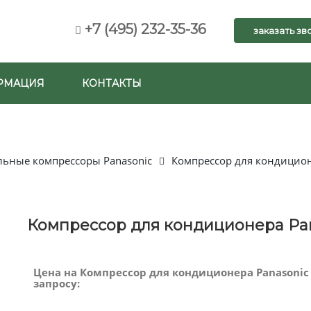
+7 (495) 232-35-36
заказать зв
РМАЦИЯ
КОНТАКТЫ
льные компрессоры Panasonic
Компрессор для кондицион
Компрессор для кондиционера Pa
Цена на Компрессор для кондиционера Panasonic
запросу: