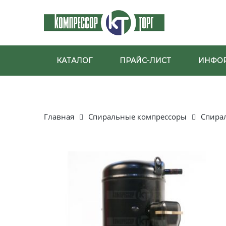
КАТАЛОГ
ПРАЙС-ЛИСТ
ИНФО
Главная
Спиральные компрессоры
Спира