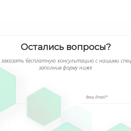
Остались вопросы?
 заказать бесплатную консультацию с нашими спе
заполнив форму ниже