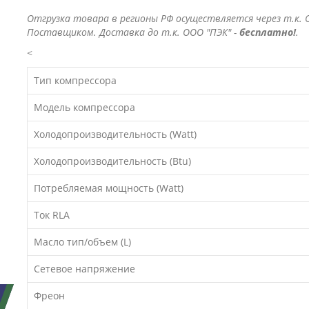
Отгрузка товара в регионы РФ осуществляется через т.к. О
Поставщиком. Доставка до т.к. ООО "ПЭК" -
бесплатно!
.
<
Тип компрессора
Модель компрессора
Холодопроизводительность (Watt)
Холодопроизводительность (Btu)
Потребляемая мощность (Watt)
Ток RLA
Масло тип/объем (L)
Сетевое напряжение
Фреон