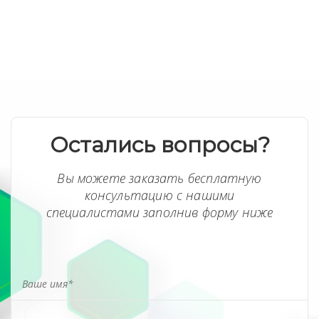
Остались вопросы?
Вы можете заказать бесплатную
консультацию с нашими
специалистами заполнив форму ниже