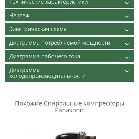
Технические характеристики
Чертеж
Электрическая схема
Диаграмма потребляемой мощности
Диаграмма рабочего тока
Диаграмма
холодопроизводительности
Похожие
Спиральные компрессоры
Panasonic