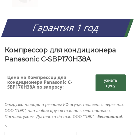
Гарантия 1 год
Компрессор для кондиционера
Panasonic C-SBP170H38A
Цена на Компрессор для
узнать
кондиционера Panasonic C-
цену
SBP170H38A по запросу:
Отгрузка товара в регионы РФ осуществляется через т.к.
ООО "ПЭК", или любая другая т.к. по согласованию с
Поставщиком. Доставка до т.к. ООО "ПЭК" -
бесплатно!
.
<