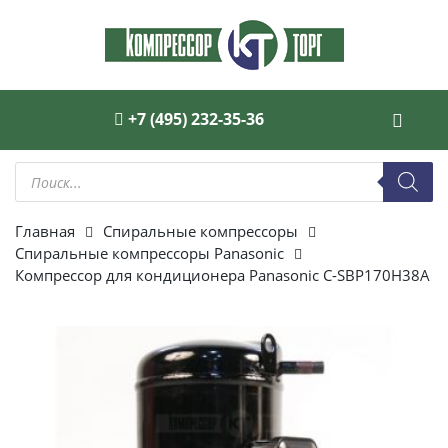
+7 (495) 232-35-36
Поиск
товаров
Главная
Спиральные компрессоры
Спиральные компрессоры Panasonic
Компрессор для кондиционера Panasonic C-SBP170H38A