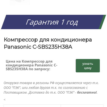
Гарантия 1 год
Компрессор для кондиционера
Panasonic C-SBS235H38A
Цена на Компрессор для
узнать
кондиционера Panasonic C-
цену
SBS235H38A по запросу:
Отгрузка товара в регионы РФ осуществляется через т.к.
ООО "ПЭК", или любая другая т.к. по согласованию с
Поставщиком. Доставка до т.к. ООО "ПЭК" -
бесплатно!
.
<