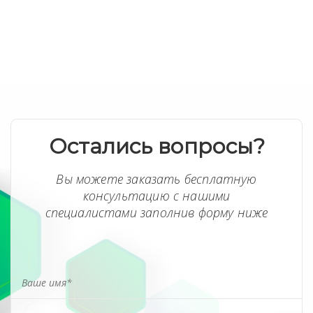
Остались вопросы?
Вы можете заказать бесплатную
консультацию с нашими
специалистами заполнив форму ниже