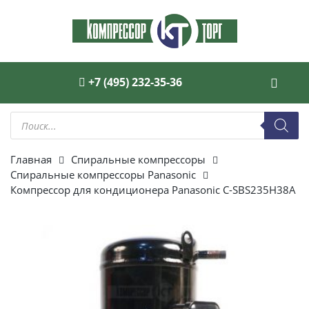
+7 (495) 232-35-36
Поиск
товаров
Главная
Спиральные компрессоры
Спиральные компрессоры Panasonic
Компрессор для кондиционера Panasonic C-SBS235H38A