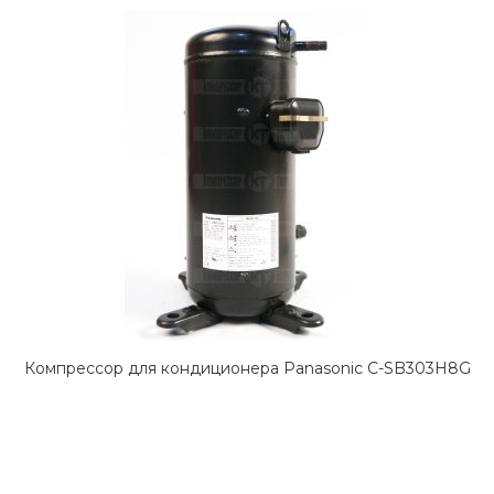
Компрессор для кондиционера Panasonic C-SB303H8G