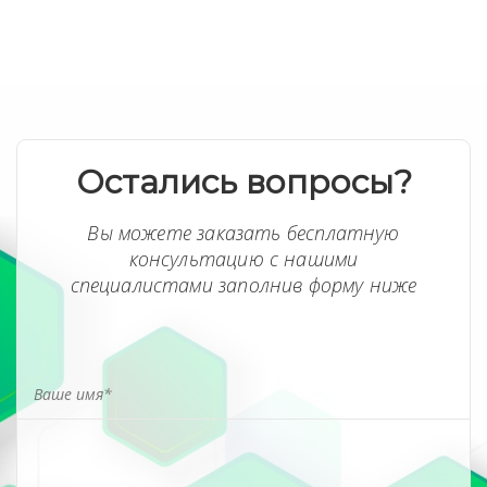
Остались вопросы?
Вы можете заказать бесплатную
консультацию с нашими
специалистами заполнив форму ниже