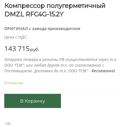
Компрессор полугерметичный
DMZL RFC4G-15.2Y
ОРИГИНАЛ с завода производителя
Цена с НДС:
143 715
руб.
Отгрузка товара в регионы РФ осуществляется через т.к.
ООО "ПЭК", или любая другая т.к. по согласованию с
Поставщиком. Доставка до т.к. ООО "ПЭК" -
бесплатно!
.
В Наличии
В Корзину
</tr