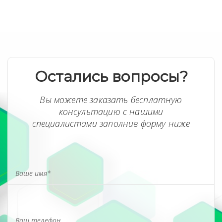
Остались вопросы?
Вы можете заказать бесплатную
консультацию с нашими
специалистами заполнив форму ниже