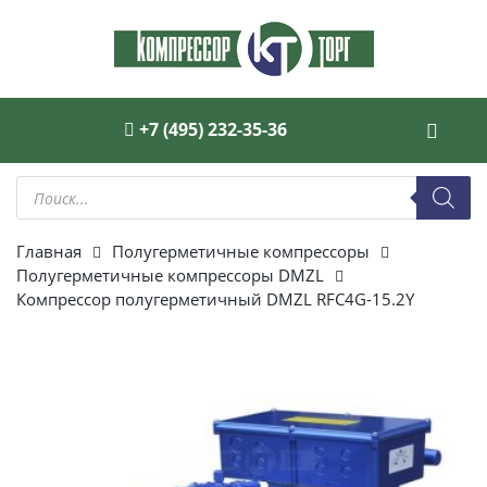
+7 (495) 232-35-36
Поиск
товаров
Главная
Полугерметичные компрессоры
Полугерметичные компрессоры DMZL
Компрессор полугерметичный DMZL RFC4G-15.2Y