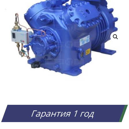
Гарантия 1 год