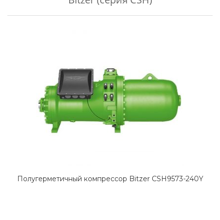
Полугерметичный компрессор Bitzer CSH9573-240Y