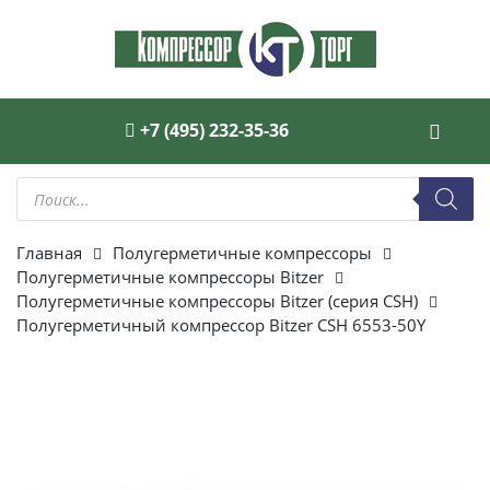
+7 (495) 232-35-36
Поиск
товаров
Главная
Полугерметичные компрессоры
Полугерметичные компрессоры Bitzer
Полугерметичные компрессоры Bitzer (серия CSH)
Полугерметичный компрессор Bitzer CSH 6553-50Y