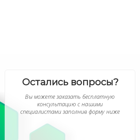
Остались вопросы?
Вы можете заказать бесплатную
консультацию с нашими
специалистами заполнив форму ниже