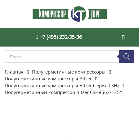
+7 (495) 232-35-36
Поиск
товаров
Главная
Полугерметичные компрессоры
Полугерметичные компрессоры Bitzer
Полугерметичные компрессоры Bitzer (серия CSH)
Полугерметичный компрессор Bitzer CSH8563-125Y