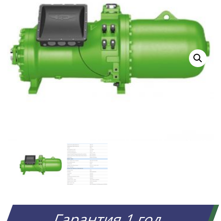
Гарантия 1 год