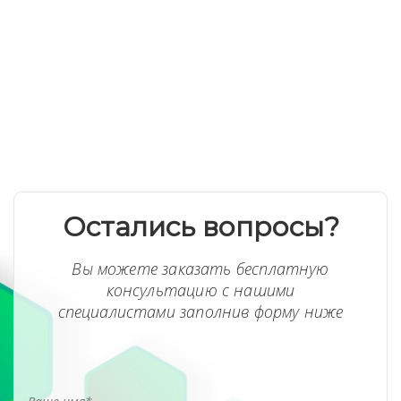
Остались вопросы?
Вы можете заказать бесплатную
консультацию с нашими
специалистами заполнив форму ниже