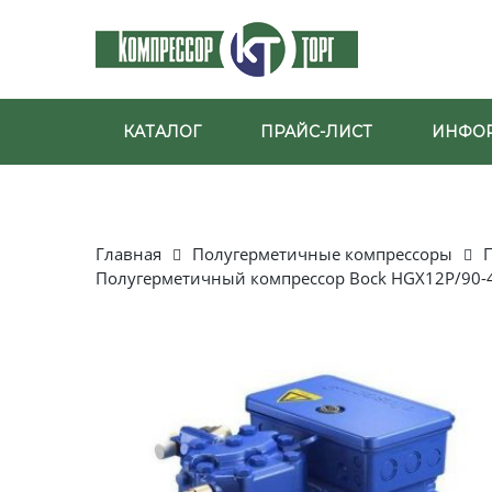
КАТАЛОГ
ПРАЙС-ЛИСТ
ИНФО
Главная
Полугерметичные компрессоры
Полугерметичный компрессор Bock HGX12P/90-