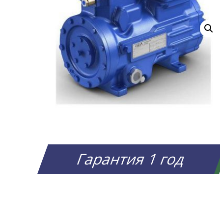
Гарантия 1 год