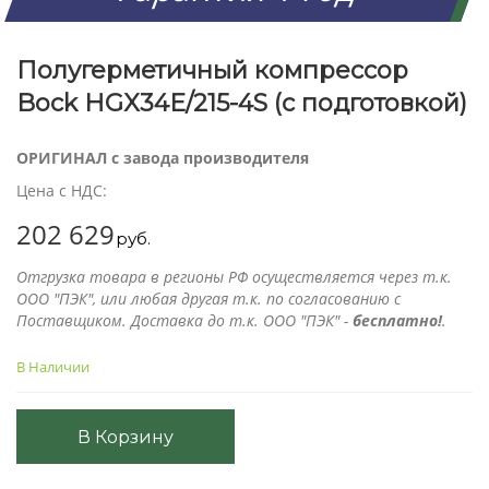
Полугерметичный компрессор
Bock HGX34E/215-4S (с подготовкой)
ОРИГИНАЛ с завода производителя
Цена с НДС:
202 629
руб.
Отгрузка товара в регионы РФ осуществляется через т.к.
ООО "ПЭК", или любая другая т.к. по согласованию с
Поставщиком. Доставка до т.к. ООО "ПЭК" -
бесплатно!
.
В Наличии
В Корзину