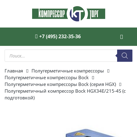
+7 (495) 232-35-36
Поиск
товаров
Главная
Полугерметичные компрессоры
Полугерметичные компрессоры Bock
Полугерметичные компрессоры Bock (серия HGX)
Полугерметичный компрессор Bock HGX34E/215-4S (с
подготовкой)