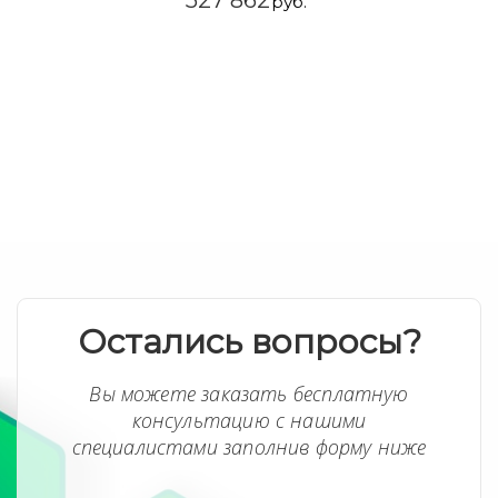
527 862
руб.
Остались вопросы?
Вы можете заказать бесплатную
консультацию с нашими
специалистами заполнив форму ниже