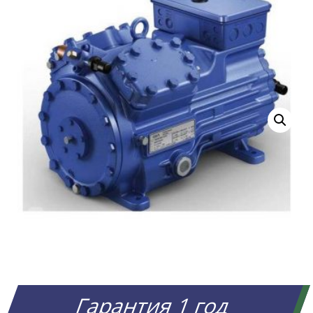
Гарантия 1 год