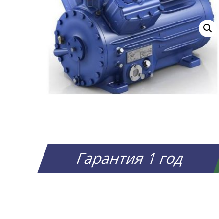
Гарантия 1 год