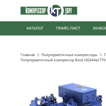
КАТАЛОГ
ПРАЙС-ЛИСТ
ИНФО
Главная
Полугерметичные компрессоры
Полугерметичный компрессор Bock HGX44e/770-4