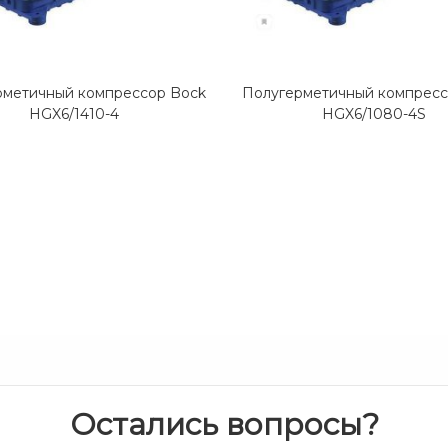
рметичный компрессор Bock
Полугерметичный компресс
HGX6/1410-4
HGX6/1080-4S
Остались вопросы?