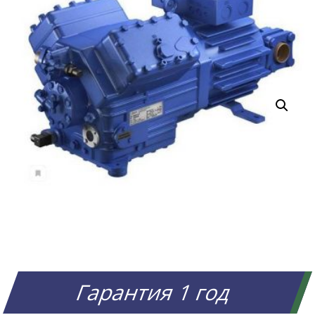
Гарантия 1 год