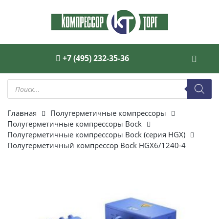
+7 (495) 232-35-36
Поиск
товаров
Главная
Полугерметичные компрессоры
Полугерметичные компрессоры Bock
Полугерметичные компрессоры Bock (серия HGX)
Полугерметичный компрессор Bock HGX6/1240-4