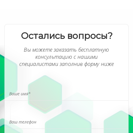
Остались вопросы?
Вы можете заказать бесплатную
консультацию с нашими
специалистами заполнив форму ниже