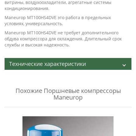
витрины, воздухоохладители, агрегатные системы
кондиционирования.
Maneurop MT100HS4DVE это работа в предельных
условиях, универсальность.
Maneurop MT100HS4DVE не требует дополнительного
обдува компрессора для охлаждения. Длительный срок
службы и высокая надежность.
Технические характеристики
Похожие
Поршневые компрессоры
Maneurop