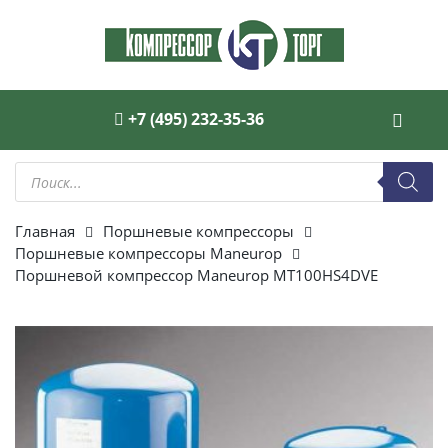
+7 (495) 232-35-36
Поиск
товаров
Главная
Поршневые компрессоры
Поршневые компрессоры Maneurop
Поршневой компрессор Maneurop MT100HS4DVE