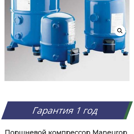
Гарантия 1 год
Поршневой компрессор Maneurop