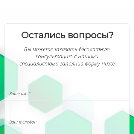
Остались вопросы?
Вы можете заказать бесплатную
консультацию с нашими
специалистами заполнив форму ниже