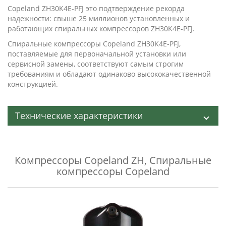
Copeland ZH30K4E-PFJ это подтверждение рекорда
надежности: свыше 25 миллионов установленных и
работающих спиральных компрессоров ZH30K4E-PFJ.
Спиральные компрессоры Copeland ZH30K4E-PFJ,
поставляемые для первоначальной установки или
сервисной замены, соответствуют самым строгим
требованиям и обладают одинаково высококачественной
конструкцией.
Технические характеристики
Компрессоры Copeland ZH
,
Спиральные
компрессоры Copeland