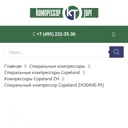
+7 (495) 232-35-36
Поиск
товаров
Главная
Спиральные компрессоры
Спиральные компрессоры Copeland
Компрессоры Copeland ZH
Спиральный компрессор Copeland ZH30K4E-PFJ