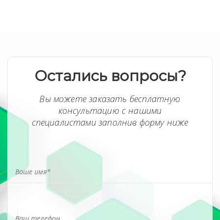
Остались вопросы?
Вы можете заказать бесплатную
консультацию с нашими
специалистами заполнив форму ниже