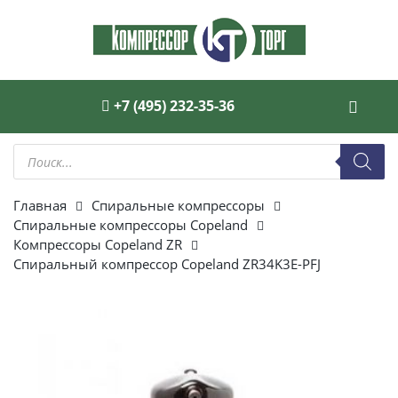
+7 (495) 232-35-36
Поиск
товаров
Главная
Спиральные компрессоры
Спиральные компрессоры Copeland
Компрессоры Copeland ZR
Спиральный компрессор Copeland ZR34K3E-PFJ