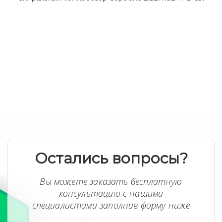
Остались вопросы?
Вы можете заказать бесплатную
консультацию с нашими
специалистами заполнив форму ниже