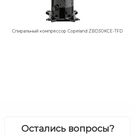
Спиральный компрессор Copeland ZBD30KCE-TFD
Остались вопросы?