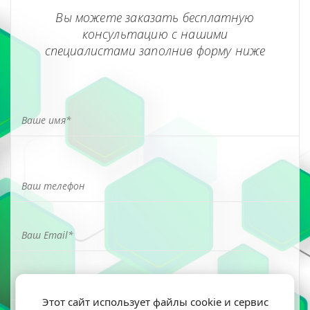
Вы можете заказать бесплатную
консультацию с нашими
специалистами заполнив форму ниже
Этот сайт использует файлы cookie и сервис