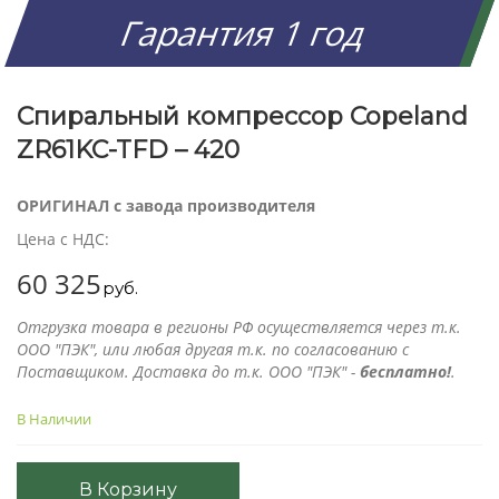
Гарантия 1 год
Спиральный компрессор Copeland
ZR61KC-TFD – 420
ОРИГИНАЛ с завода производителя
Цена с НДС:
60 325
руб.
Отгрузка товара в регионы РФ осуществляется через т.к.
ООО "ПЭК", или любая другая т.к. по согласованию с
Поставщиком. Доставка до т.к. ООО "ПЭК" -
бесплатно!
.
В Наличии
В Корзину