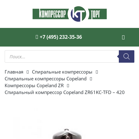
+7 (495) 232-35-36
Поиск
товаров
Главная
Спиральные компрессоры
Спиральные компрессоры Copeland
Компрессоры Copeland ZR
Спиральный компрессор Copeland ZR61KC-TFD – 420