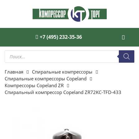
+7 (495) 232-35-36
Поиск
товаров
Главная
Спиральные компрессоры
Спиральные компрессоры Copeland
Компрессоры Copeland ZR
Спиральный компрессор Copeland ZR72KC-TFD-433