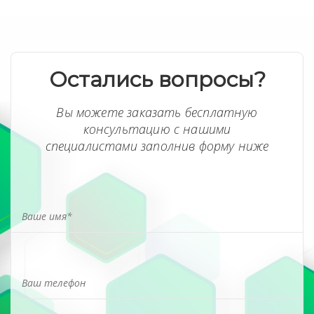
Остались вопросы?
Вы можете заказать бесплатную
консультацию с нашими
специалистами заполнив форму ниже