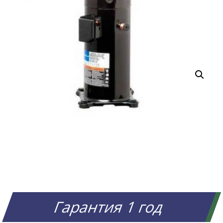
Гарантия 1 год