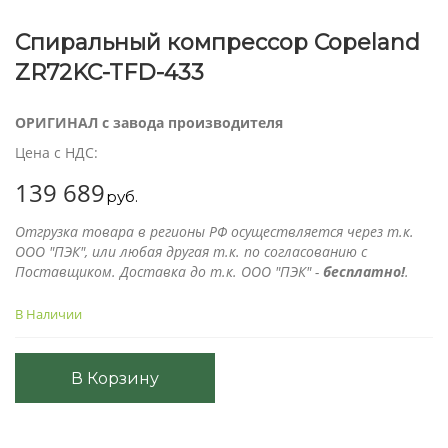
Спиральный компрессор Copeland
ZR72KC-TFD-433
ОРИГИНАЛ с завода производителя
Цена с НДС:
139 689
руб.
Отгрузка товара в регионы РФ осуществляется через т.к.
ООО "ПЭК", или любая другая т.к. по согласованию с
Поставщиком. Доставка до т.к. ООО "ПЭК" -
бесплатно!
.
В Наличии
В Корзину