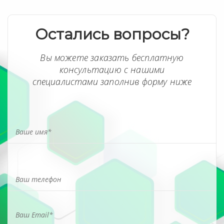
Остались вопросы?
Вы можете заказать бесплатную
консультацию с нашими
специалистами заполнив форму ниже