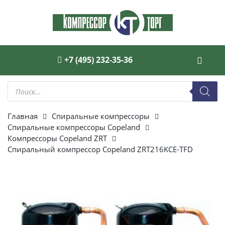
+7 (495) 232-35-36
Поиск
товаров
Главная
Спиральные компрессоры
Спиральные компрессоры Copeland
Компрессоры Copeland ZRT
Спиральный компрессор Copeland ZRT216KCE-TFD