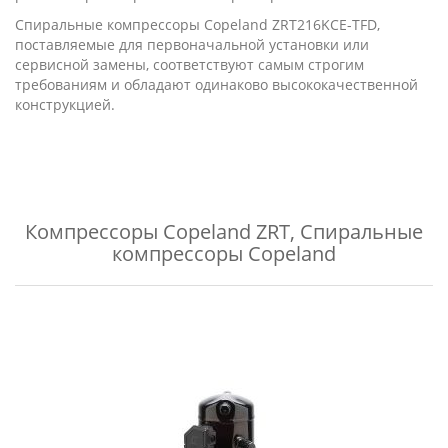
Спиральные компрессоры Copeland ZRT216KCE-TFD,
поставляемые для первоначальной установки или
сервисной замены, соответствуют самым строгим
требованиям и обладают одинаково высококачественной
конструкцией.
Компрессоры Copeland ZRT
,
Спиральные
компрессоры Copeland