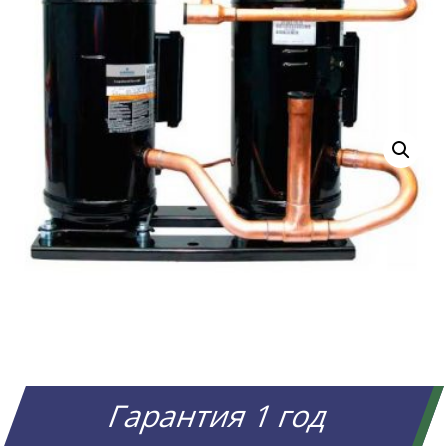
Гарантия 1 год