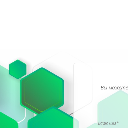
Вы можете