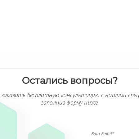
Остались вопросы?
 заказать бесплатную консультацию с нашими спе
заполнив форму ниже