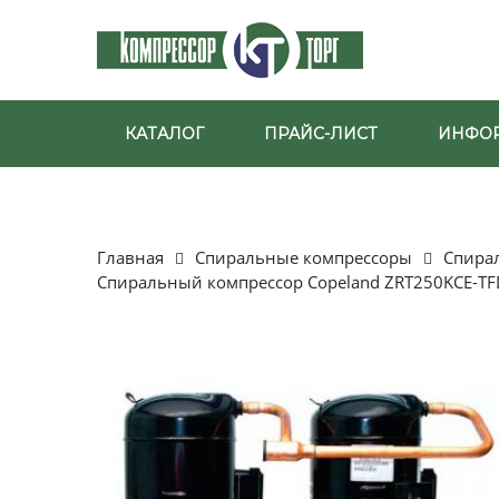
КАТАЛОГ
ПРАЙС-ЛИСТ
ИНФО
Главная
Спиральные компрессоры
Спира
Спиральный компрессор Copeland ZRT250KCE-TF