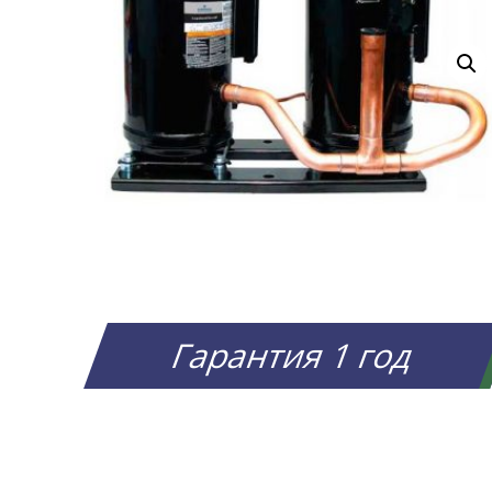
Гарантия 1 год