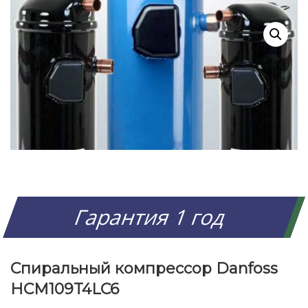
Гарантия 1 год
Спиральный компрессор Danfoss
HCM109T4LC6