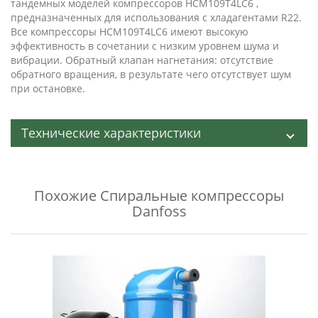
тандемных моделей компрессоров HCM109T4LC6 ,
предназначенных для использования с хладагентами R22.
Все компрессоры HCM109T4LC6 имеют высокую
эффективность в сочетании с низким уровнем шума и
вибрации. Обратный клапан нагнетания: отсутствие
обратного вращения, в результате чего отсутствует шум
при остановке.
Технические характеристики
Похожие
Спиральные компрессоры
Danfoss