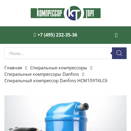
+7 (495) 232-35-36
Поиск
товаров
Главная
Спиральные компрессоры
Спиральные компрессоры Danfoss
Спиральный компрессор Danfoss HCM109T4LC6