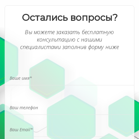
Остались вопросы?
Вы можете заказать бесплатную
консультацию с нашими
специалистами заполнив форму ниже