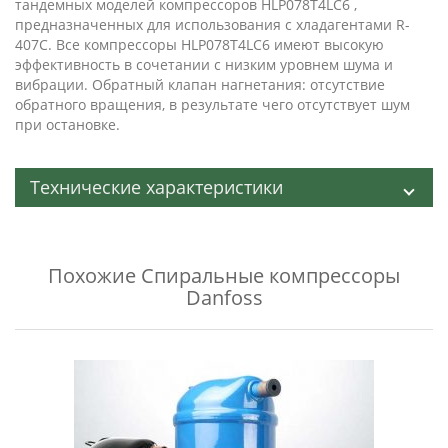
тандемных моделей компрессоров HLP078T4LC6 ,
предназначенных для использования с хладагентами R-
407C. Все компрессоры HLP078T4LC6 имеют высокую
эффективность в сочетании с низким уровнем шума и
вибрации. Обратный клапан нагнетания: отсутствие
обратного вращения, в результате чего отсутствует шум
при остановке.
Технические характеристики
Похожие
Спиральные компрессоры
Danfoss