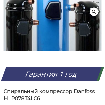
Гарантия 1 год
Спиральный компрессор Danfoss
HLP078T4LC6