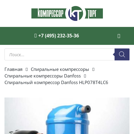
+7 (495) 232-35-36
Поиск
товаров
Главная
Спиральные компрессоры
Спиральные компрессоры Danfoss
Спиральный компрессор Danfoss HLP078T4LC6