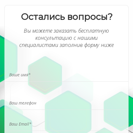
Остались вопросы?
Вы можете заказать бесплатную
консультацию с нашими
специалистами заполнив форму ниже