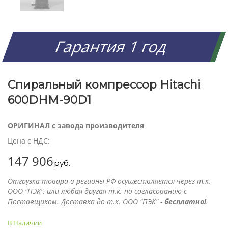
Гарантия 1 год
Спиральный компрессор Hitachi
600DHM-90D1
ОРИГИНАЛ с завода производителя
Цена с НДС:
147 906
руб.
Отгрузка товара в регионы РФ осуществляется через т.к.
ООО "ПЭК", или любая другая т.к. по согласованию с
Поставщиком. Доставка до т.к. ООО "ПЭК" -
бесплатно!
.
В Наличии