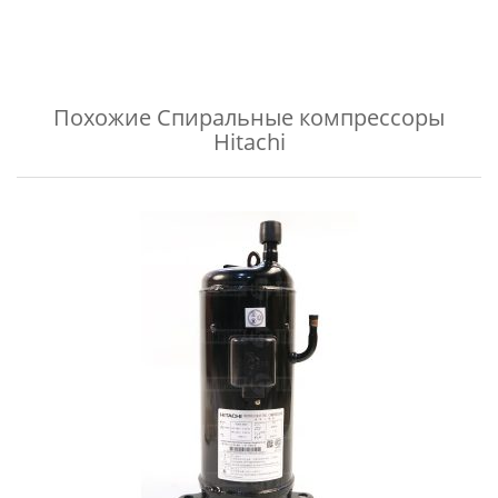
Похожие
Спиральные компрессоры
Hitachi