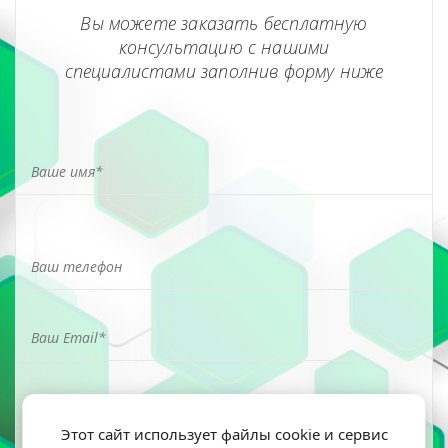
Вы можете заказать бесплатную
консультацию с нашими
специалистами заполнив форму ниже
Этот сайт использует файлы cookie и сервис