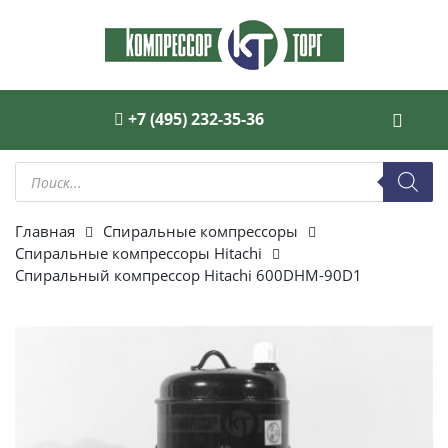
+7 (495) 232-35-36
Поиск
товаров
Главная
Спиральные компрессоры
Спиральные компрессоры Hitachi
Спиральный компрессор Hitachi 600DHM-90D1