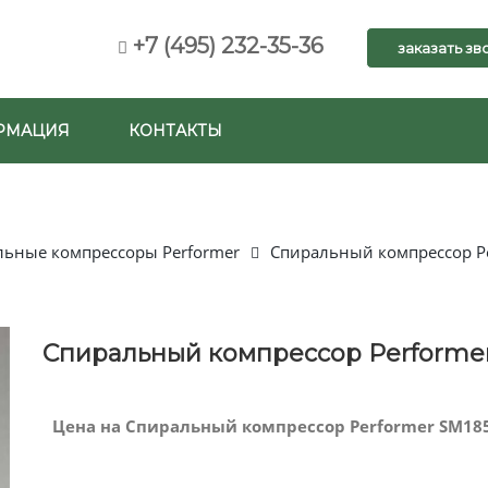
+7 (495) 232-35-36
заказать зв
РМАЦИЯ
КОНТАКТЫ
льные компрессоры Performer
Спиральный компрессор P
Спиральный компрессор Performe
Цена на Спиральный компрессор Performer SM185