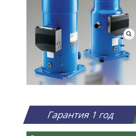
Гарантия 1 год