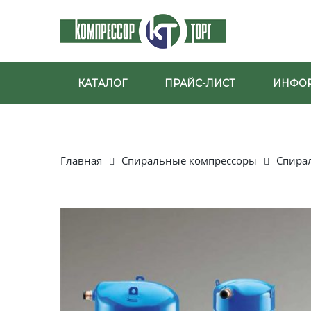
КАТАЛОГ
ПРАЙС-ЛИСТ
ИНФО
Главная
Спиральные компрессоры
Спира