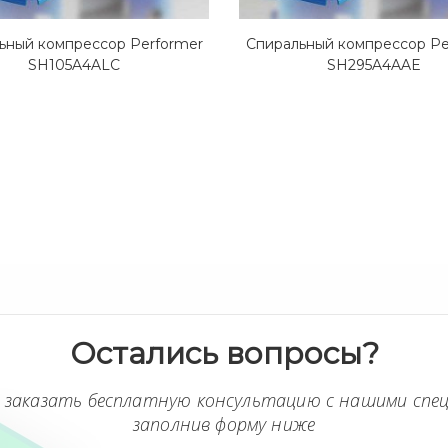
ьный компрессор Performer
Спиральный компрессор Pe
SH105A4ALC
SH295A4AAE
Остались вопросы?
 заказать бесплатную консультацию с нашими спе
заполнив форму ниже