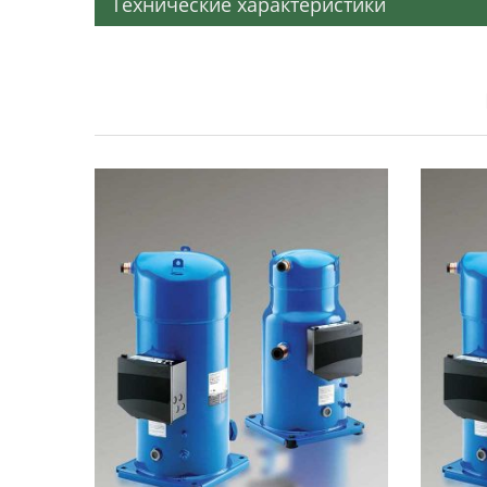
Технические характеристики