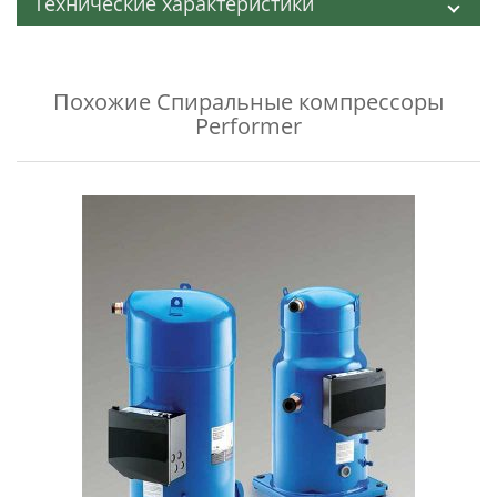
Технические характеристики
Похожие
Спиральные компрессоры
Performer