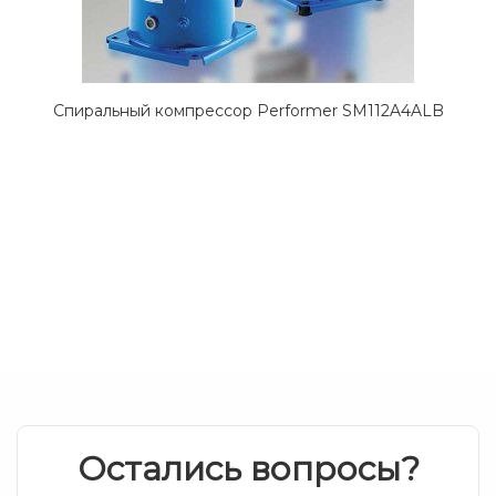
Спиральный компрессор Performer SM112A4ALB
Остались вопросы?