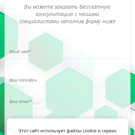
Вы можете заказать бесплатную
консультацию с нашими
специалистами заполнив форму ниже
Этот сайт использует файлы cookie и сервис