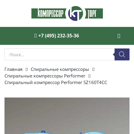
+7 (495) 232-35-36
Поиск
товаров
Главная
Спиральные компрессоры
Спиральные компрессоры Performer
Спиральный компрессор Performer SZ160T4CC