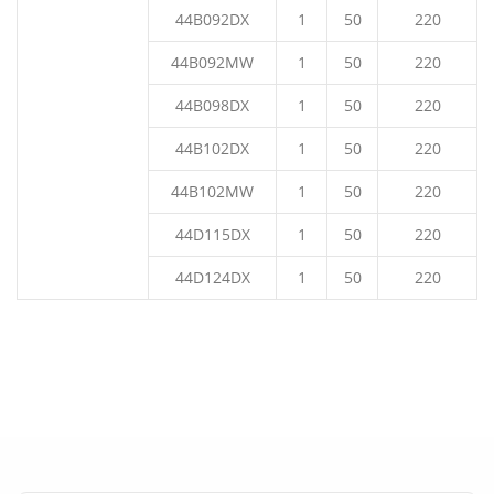
44B092DX
1
50
220
44B092MW
1
50
220
44B098DX
1
50
220
44B102DX
1
50
220
44B102MW
1
50
220
44D115DX
1
50
220
44D124DX
1
50
220