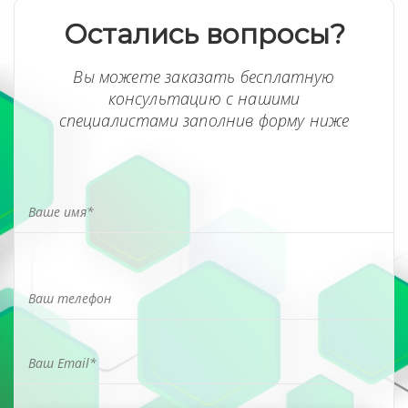
Остались вопросы?
Вы можете заказать бесплатную
консультацию с нашими
специалистами заполнив форму ниже