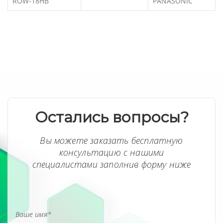
ROW-18HB
PANASONIC
Остались вопросы?
Вы можете заказать бесплатную
консультацию с нашими
специалистами заполнив форму ниже