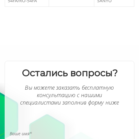
54FA/RO-54FA
SANYO
Остались вопросы?
Вы можете заказать бесплатную
консультацию с нашими
специалистами заполнив форму ниже