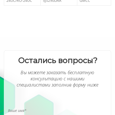
24UC/RO-24UC
5JS290DAA
GMCC
Остались вопросы?
Вы можете заказать бесплатную
консультацию с нашими
специалистами заполнив форму ниже