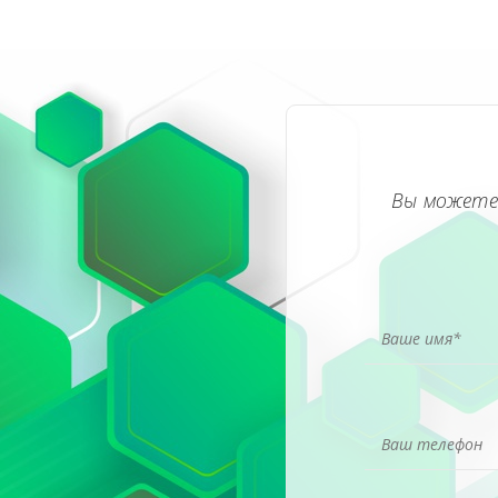
Вы можете