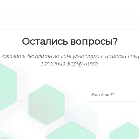
Остались вопросы?
 заказать бесплатную консультацию с нашими спе
заполнив форму ниже