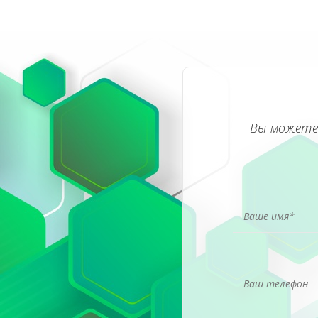
Вы можете