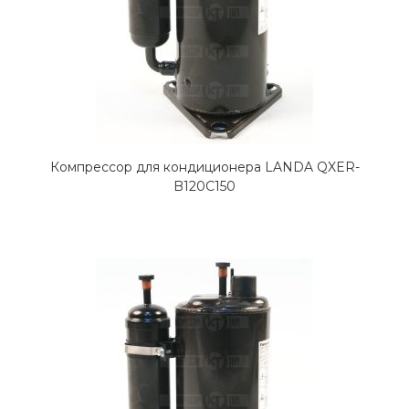
Компрессор для кондиционера LANDA QXER-
B120C150