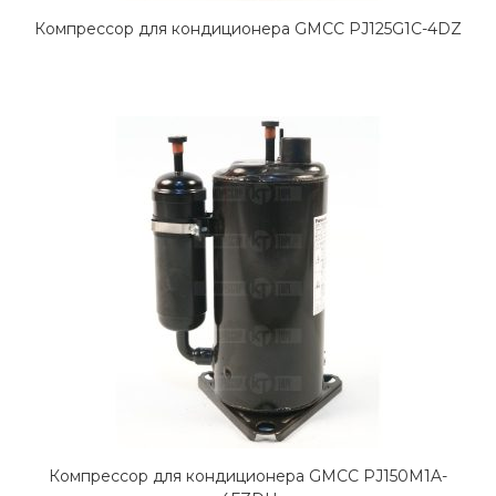
Компрессор для кондиционера GMCC PJ125G1C-4DZ
Компрессор для кондиционера GMCC PJ150M1A-