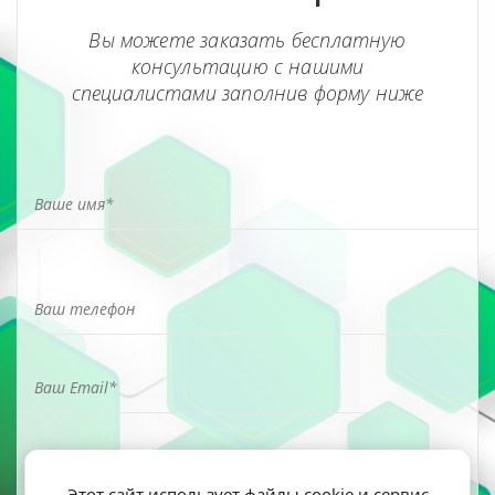
Вы можете заказать бесплатную
консультацию с нашими
специалистами заполнив форму ниже
Этот сайт использует файлы cookie и сервис