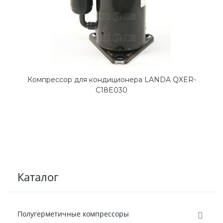
Компрессор для кондиционера LANDA QXER-
C18E030
Каталог
Полугерметичные компрессоры