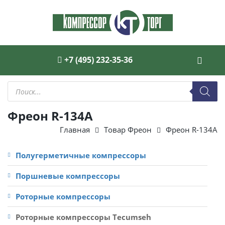
+7 (495) 232-35-36
Поиск
товаров
Фреон R-134А
Главная
Товар Фреон
Фреон R-134А
Полугерметичные компрессоры
Поршневые компрессоры
Роторные компрессоры
Роторные компрессоры Tecumseh