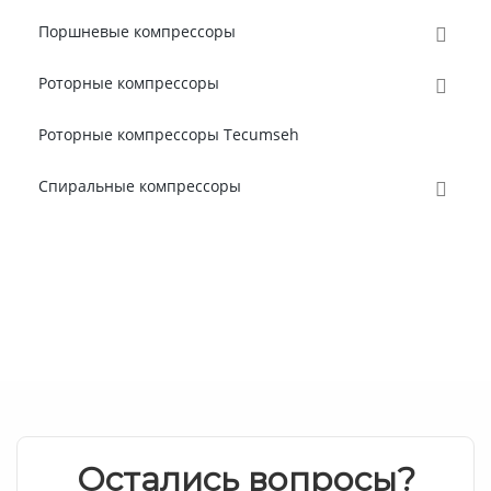
Поршневые компрессоры
Роторные компрессоры
Роторные компрессоры Tecumseh
Спиральные компрессоры
Остались вопросы?