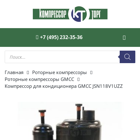
+7 (495) 232-35-36
Поиск
товаров
Главная
Роторные компрессоры
Роторные компрессоры GMCC
Компрессор для кондиционера GMCC JSN118V1UZZ