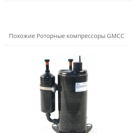
Похожие
Роторные компрессоры GMCC